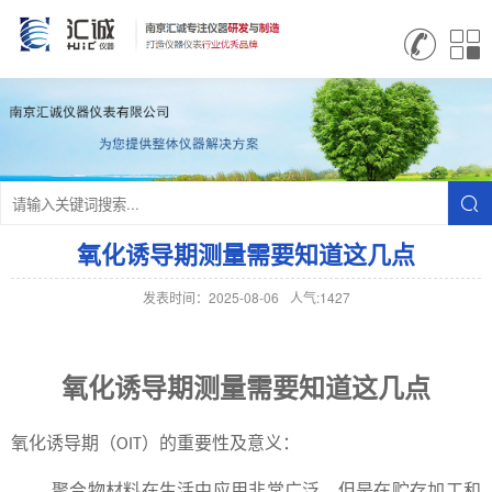
氧化诱导期测量需要知道这几点
发表时间：2025-08-06
人气:1427
氧化诱导期测量需要知道这几点
氧化诱导期（
）的重要性及意义：
OIT
聚合物材料在生活中应用非常广泛，但是在贮存加工和