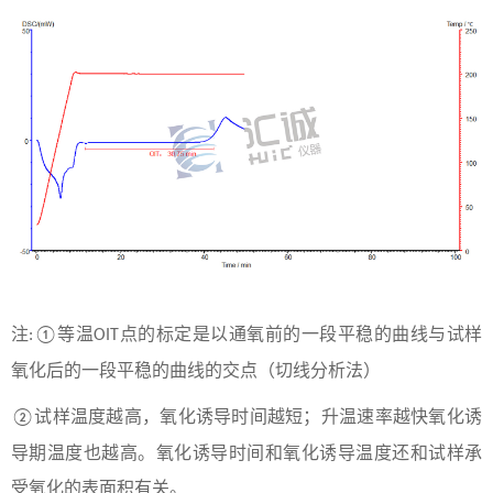
注
等温
点的标定是以通氧前的一段平稳的曲线与试样
:①
OIT
氧化后的一段平稳的曲线的交点（切线分析法）
试样温度越高，氧化诱导时间越短；升温速率越快氧化诱
②
导期温度也越高。氧化诱导时间和氧化诱导温度还和试样承
受氧化的表面积有关。