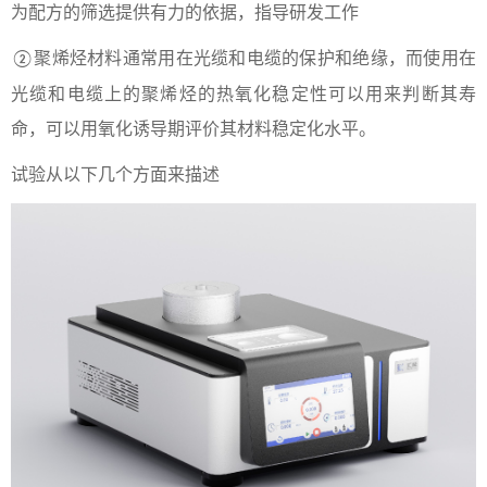
为配方的筛选提供有力的依据，指导研发工作
聚烯烃材料通常用在光缆和电缆的保护和绝缘，而使用在
②
光缆和电缆上的聚烯烃的热氧化稳定性可以用来判断其寿
命，可以用氧化诱导期评价其材料稳定化水平。
试验从以下几个方面来描述