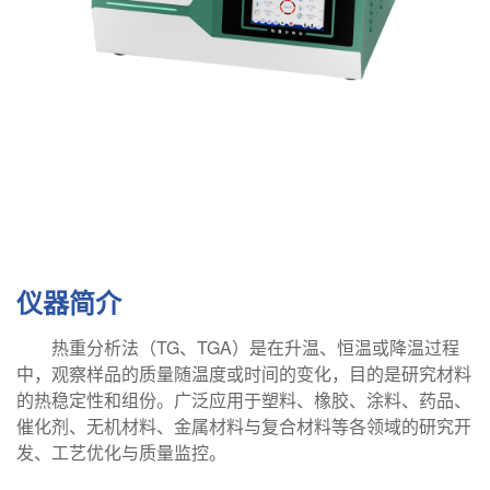
仪器简介
TG
TGA
热重分析法（
、
）是在升温、恒温或降温过程
中，观察样品的质量随温度或时间的变化，目的是研究材料
的热稳定性和组份。广泛应用于塑料、橡胶、涂料、药品、
催化剂、无机材料、金属材料与复合材料等各领域的研究开
发、工艺优化与质量监控。