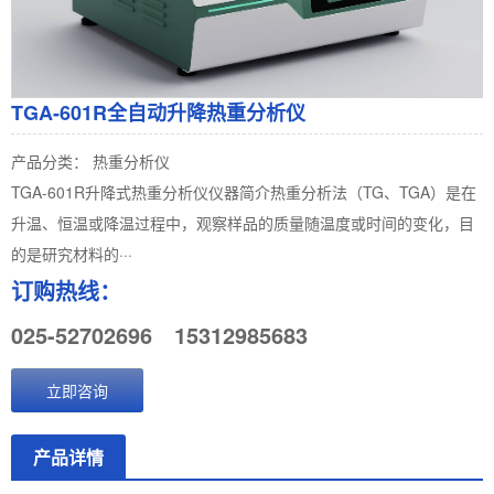
TGA-601R全自动升降热重分析仪
产品分类： 热重分析仪
TGA-601R升降式热重分析仪仪器简介热重分析法（TG、TGA）是在
升温、恒温或降温过程中，观察样品的质量随温度或时间的变化，目
的是研究材料的···
订购热线：
025-52702696
15312985683
立即咨询
产品详情