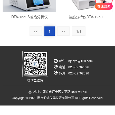
DTA-1550S差热分析仪
差热分析仪DTA-1250
<<
1
>>
1/1
邮件：njhcyq@163.com
电话：025-52702696
传真：025-52702696
微信二维码
地址：南京市江宁区福英路1001号47栋
Copyright © 2020 南京汇诚仪器仪表有限公司 All Rights Reserved.