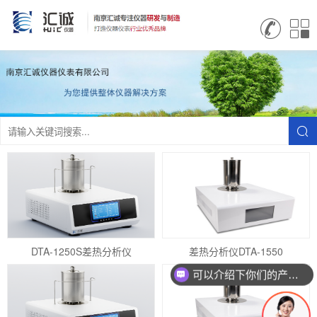
DTA-1250S差热分析仪
差热分析仪DTA-1550
可以介绍下你们的产品么