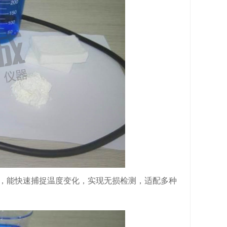
器，能快速捕捉温度变化，实现无损检测，适配多种