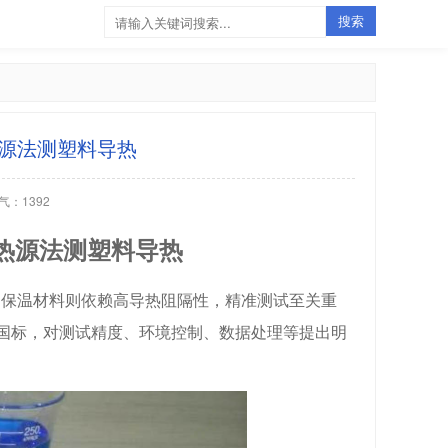
热源法测塑料导热
气：1392
平面热源法测塑料导热
，保温材料则依赖高导热阻隔性，精准测试至关重
1 - 2023国标，对测试精度、环境控制、数据处理等提出明