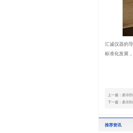
汇诚仪器的
标准化发展
上一篇：
差示扫
下一篇：
差示扫
推荐资讯