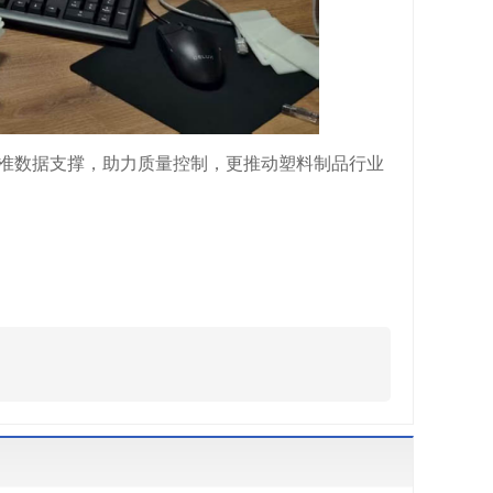
精准数据支撑，助力质量控制，更推动塑料制品行业