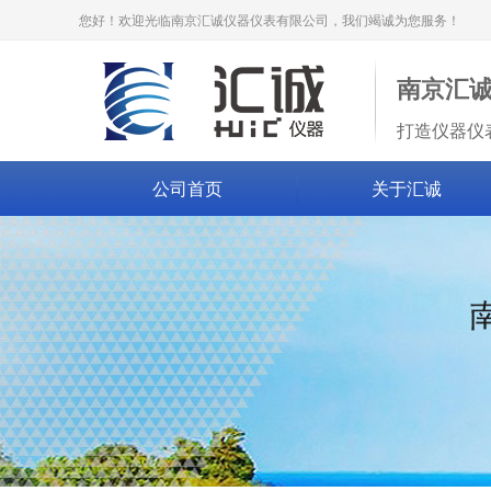
您好！欢迎光临南京汇诚仪器仪表有限公司，我们竭诚为您服务！
南京汇
打造仪器仪
公司首页
关于汇诚