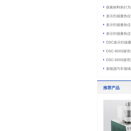
探索材料热行为：
差示扫描量热仪
差示扫描量热仪D
差示扫描量热仪D
DSC差示扫描
DSC-600S
DSC-600S
新能源汽车领域
推荐产品