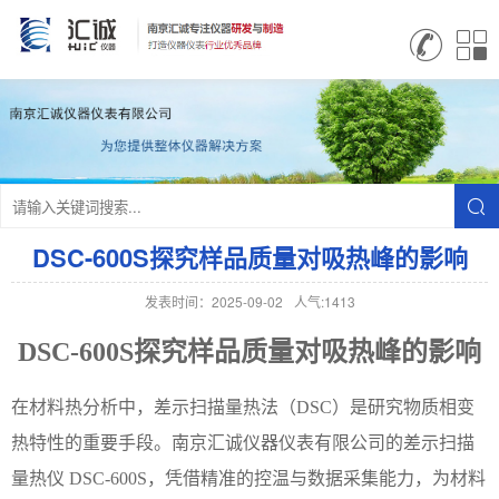
DSC-600S探究样品质量对吸热峰的影响
发表时间：2025-09-02
人气:1413
DSC-600S探究
样品质量对吸热峰的影响
在材料热分析中，差示扫描量热法（
DSC）是研究物质相变
热特性的重要手段。南京汇诚仪器仪表有限公司的差示扫描
量热仪 DSC-600S，凭借精准的控温与数据采集能力，为材料